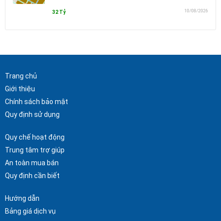
10/08/2026
32 Tỷ
Trang chủ
Giới thiệu
Chính sách bảo mật
Quy định sử dụng
Quy chế hoạt động
Trung tâm trợ giúp
An toàn mua bán
Quy định cần biết
Hướng dẫn
Bảng giá dịch vụ