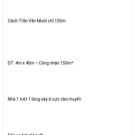
Cách Trần Văn Mười chỉ 150m
DT: 4m x 40m – Công nhận 150m²
Nhà 1 trệt 1 lửng xây ở cực tâm huyết: