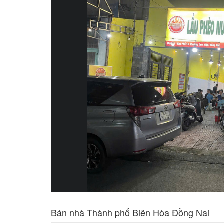
Bán nhà Thành phố Biên Hòa Đồng Nai