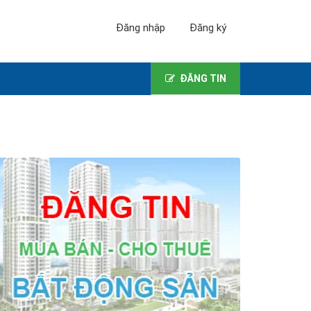
Đăng nhập
Đăng ký
ĐĂNG TIN