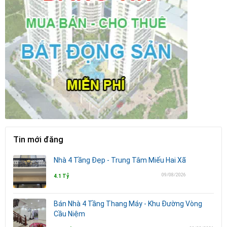
Tin mới đăng
Nhà 4 Tầng Đẹp - Trung Tâm Miếu Hai Xã
09/08/2026
4.1 Tỷ
Bán Nhà 4 Tầng Thang Máy - Khu Đường Vòng
Cầu Niệm