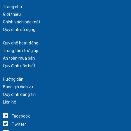
Trang chủ
Giới thiệu
Chính sách bảo mật
Quy định sử dụng
Quy chế hoạt động
Trung tâm trợ giúp
An toàn mua bán
Quy định cần biết
Hướng dẫn
Bảng giá dịch vụ
Quy định đăng tin
Liên hệ
Facebook
Twitter