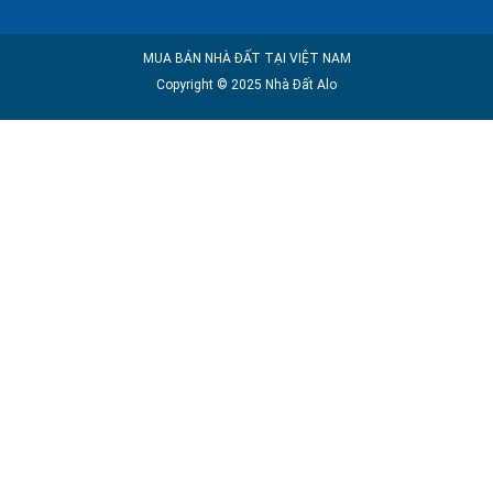
MUA BÁN NHÀ ĐẤT TẠI VIỆT NAM
Copyright © 2025 Nhà Đất Alo