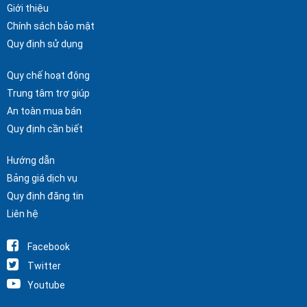
Giới thiệu
Chính sách bảo mật
Quy định sử dụng
Quy chế hoạt động
Trung tâm trợ giúp
An toàn mua bán
Quy định cần biết
Hướng dẫn
Bảng giá dịch vụ
Quy định đăng tin
Liên hệ
Facebook
Twitter
Youtube