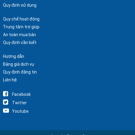
Quy định sử dụng
Quy chế hoạt động
Trung tâm trợ giúp
An toàn mua bán
Quy định cần biết
Hướng dẫn
Bảng giá dịch vụ
Quy định đăng tin
Liên hệ
Facebook
Twitter
Youtube