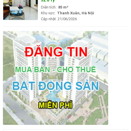
Diện tích:
85 m²
Khu vực:
Thanh Xuân, Hà Nội
Cập nhật:
21/06/2026