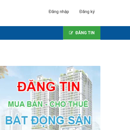
Đăng nhập
Đăng ký
ĐĂNG TIN