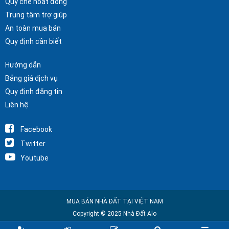
Quy chế hoạt động
Trung tâm trợ giúp
An toàn mua bán
Quy định cần biết
Hướng dẫn
Bảng giá dịch vụ
Quy định đăng tin
Liên hệ
Facebook
Twitter
Youtube
MUA BÁN NHÀ ĐẤT TẠI VIỆT NAM
Copyright © 2025 Nhà Đất Alo