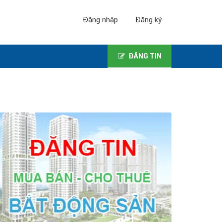
Đăng nhập
Đăng ký
ĐĂNG TIN