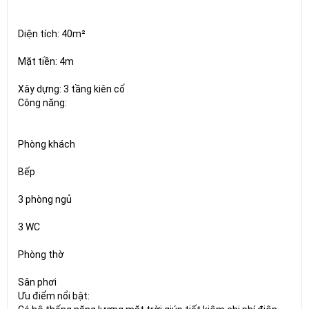
Diện tích: 40m²
Mặt tiền: 4m
Xây dựng: 3 tầng kiên cố
Công năng:
Phòng khách
Bếp
3 phòng ngủ
3 WC
Phòng thờ
Sân phơi
Ưu điểm nổi bật: