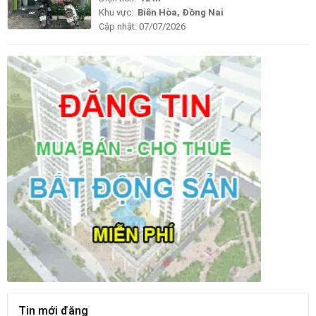
Khu vực:
Biên Hòa, Đồng Nai
Cập nhật:
07/07/2026
Tin mới đăng