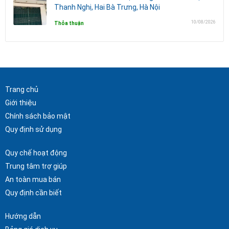
Thanh Nghị, Hai Bà Trưng, Hà Nội
10/08/2026
Thỏa thuận
Trang chủ
Giới thiệu
Chính sách bảo mật
Quy định sử dụng
Quy chế hoạt động
Trung tâm trợ giúp
An toàn mua bán
Quy định cần biết
Hướng dẫn