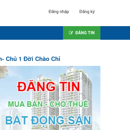
Đăng nhập
Đăng ký
ĐĂNG TIN
- Chủ 1 Đời Chào Chỉ