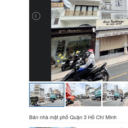
Bán nhà mặt phố Quận 3 Hồ Chí Minh