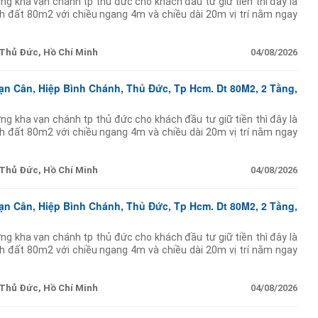
ng kha vạn chánh tp thủ đức cho khách đầu tư giữ tiền thì đây là
ích đất 80m2 với chiều ngang 4m và chiều dài 20m vị trí nằm ngay
doanh hay cho thuê
Thủ Đức, Hồ Chí Minh
04/08/2026
ạn Cân, Hiệp Bình Chánh, Thủ Đức, Tp Hcm. Dt 80M2, 2 Tầng,
ng kha vạn chánh tp thủ đức cho khách đầu tư giữ tiền thì đây là
ích đất 80m2 với chiều ngang 4m và chiều dài 20m vị trí nằm ngay
doanh hay cho thuê
Thủ Đức, Hồ Chí Minh
04/08/2026
ạn Cân, Hiệp Bình Chánh, Thủ Đức, Tp Hcm. Dt 80M2, 2 Tầng,
ng kha vạn chánh tp thủ đức cho khách đầu tư giữ tiền thì đây là
ích đất 80m2 với chiều ngang 4m và chiều dài 20m vị trí nằm ngay
doanh hay cho thuê
Thủ Đức, Hồ Chí Minh
04/08/2026