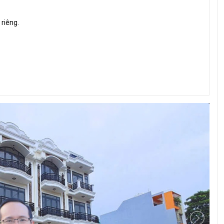
riêng.