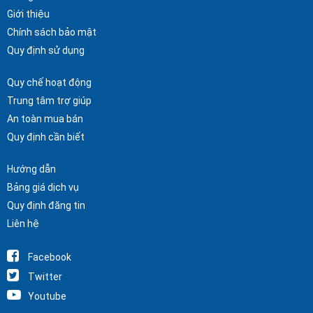
Giới thiệu
Chính sách bảo mật
Quy định sử dụng
Quy chế hoạt động
Trung tâm trợ giúp
An toàn mua bán
Quy định cần biết
Hướng dẫn
Bảng giá dịch vụ
Quy định đăng tin
Liên hệ
Facebook
Twitter
Youtube