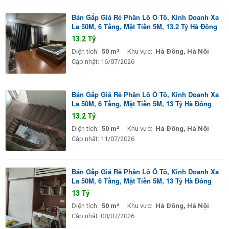
Bán Gấp Giá Rẻ Phân Lô Ô Tô, Kinh Doanh Xa
La 50M, 6 Tầng, Mặt Tiền 5M, 13.2 Tỷ Hà Đông
13.2 Tỷ
Diện tích:
50 m²
Khu vực:
Hà Đông, Hà Nội
Cập nhật:
16/07/2026
Bán Gấp Giá Rẻ Phân Lô Ô Tô, Kinh Doanh Xa
La 50M, 6 Tầng, Mặt Tiền 5M, 13 Tỷ Hà Đông
13.2 Tỷ
Diện tích:
50 m²
Khu vực:
Hà Đông, Hà Nội
Cập nhật:
11/07/2026
Bán Gấp Giá Rẻ Phân Lô Ô Tô, Kinh Doanh Xa
La 50M, 6 Tầng, Mặt Tiền 5M, 13 Tỷ Hà Đông
13 Tỷ
Diện tích:
50 m²
Khu vực:
Hà Đông, Hà Nội
Cập nhật:
08/07/2026