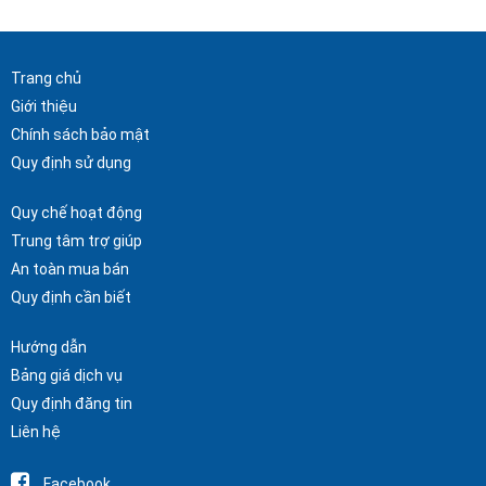
Trang chủ
Giới thiệu
Chính sách bảo mật
Quy định sử dụng
Quy chế hoạt động
Trung tâm trợ giúp
An toàn mua bán
Quy định cần biết
Hướng dẫn
Bảng giá dịch vụ
Quy định đăng tin
Liên hệ
Facebook