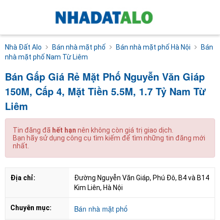
Nhà Đất Alo
Bán nhà mặt phố
Bán nhà mặt phố Hà Nội
Bán
nhà mặt phố Nam Từ Liêm
Bán Gấp Giá Rẻ Mặt Phố Nguyễn Văn Giáp
150M, Cấp 4, Mặt Tiền 5.5M, 1.7 Tỷ Nam Từ
Liêm
Tin đăng đã
hết hạn
nên không còn giá trị giao dịch.
Bạn hãy sử dụng công cụ tìm kiếm để tìm những tin đăng mới
nhất.
Địa chỉ:
Đường Nguyễn Văn Giáp, Phú Đô, B4 và B14 
Kim Liên, Hà Nội
Chuyên mục:
Bán nhà mặt phố