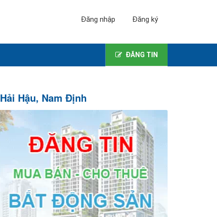
Đăng nhập
Đăng ký
ĐĂNG TIN
 Hải Hậu, Nam Định