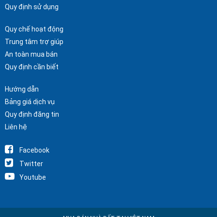
Quy định sử dụng
Quy chế hoạt động
Trung tâm trợ giúp
An toàn mua bán
Quy định cần biết
Hướng dẫn
Bảng giá dịch vụ
Quy định đăng tin
Liên hệ
Facebook
Twitter
Youtube