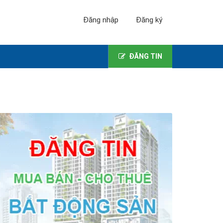
Đăng nhập
Đăng ký
ĐĂNG TIN