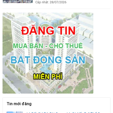
Cập nhật:
28/07/2026
Tin mới đăng