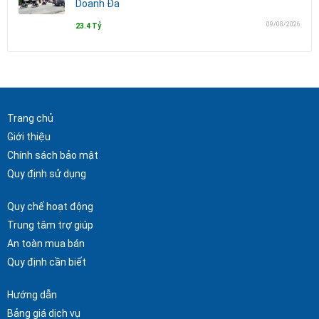
Doanh Đa
09/08/2026
23.4 Tỷ
Trang chủ
Giới thiệu
Chính sách bảo mật
Quy định sử dụng
Quy chế hoạt động
Trung tâm trợ giúp
An toàn mua bán
Quy định cần biết
Hướng dẫn
Bảng giá dịch vụ