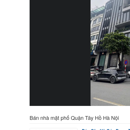
Bán nhà mặt phố Quận Tây Hồ Hà Nội