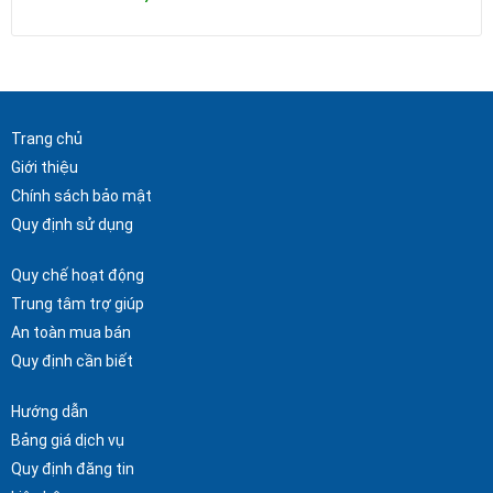
Trang chủ
Giới thiệu
Chính sách bảo mật
Quy định sử dụng
Quy chế hoạt động
Trung tâm trợ giúp
An toàn mua bán
Quy định cần biết
Hướng dẫn
Bảng giá dịch vụ
Quy định đăng tin