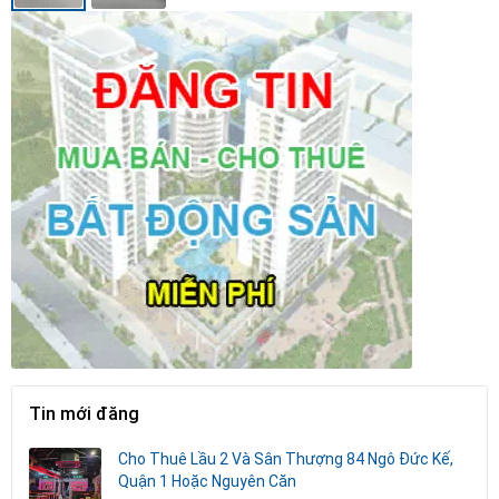
Tin mới đăng
Cho Thuê Lầu 2 Và Sân Thượng 84 Ngô Đức Kế,
Quận 1 Hoặc Nguyên Căn