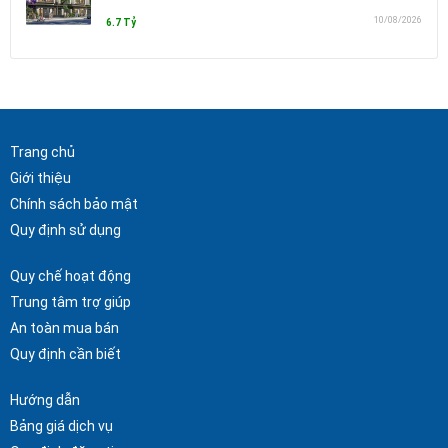
10/08/2026
6.7 Tỷ
Trang chủ
Giới thiệu
Chính sách bảo mật
Quy định sử dụng
Quy chế hoạt động
Trung tâm trợ giúp
An toàn mua bán
Quy định cần biết
Hướng dẫn
Bảng giá dịch vụ