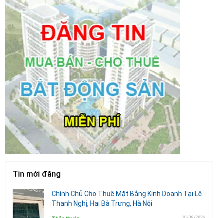
Tin mới đăng
Chính Chủ Cho Thuê Mặt Bằng Kinh Doanh Tại Lê
Thanh Nghị, Hai Bà Trưng, Hà Nội
10/08/2026