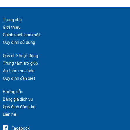
Trang chủ
Giới thiệu
Chính sách bảo mật
Quy định sử dụng
Quy chế hoạt động
Trung tâm trợ giúp
An toàn mua bán
Quy định cần biết
Hướng dẫn
Bảng giá dịch vụ
Quy định đăng tin
Liên hệ
Facebook