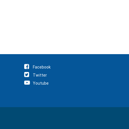
Facebook
Twitter
Youtube