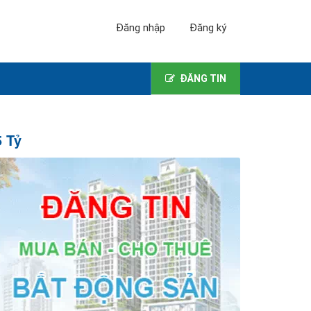
Đăng nhập
Đăng ký
ĐĂNG TIN
 Tỷ