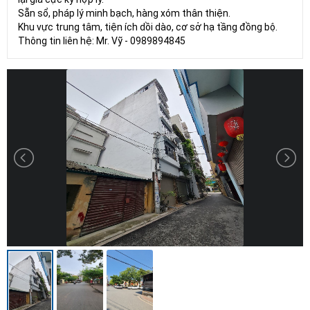
Sẵn sổ, pháp lý minh bạch, hàng xóm thân thiện.
Khu vực trung tâm, tiện ích dồi dào, cơ sở hạ tầng đồng bộ.
Thông tin liên hệ: Mr. Vỹ - 0989894845