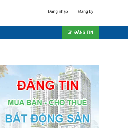
Đăng nhập
Đăng ký
ĐĂNG TIN