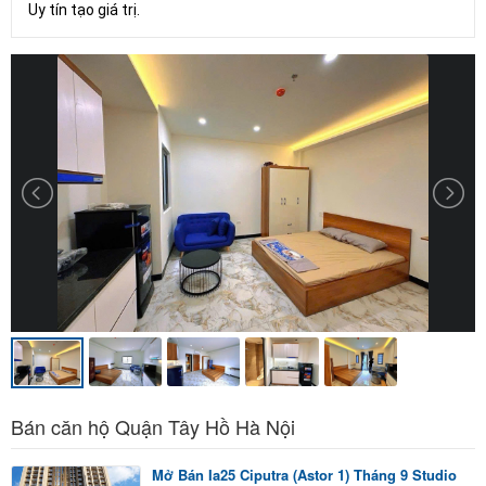
Uy tín tạo giá trị.
Bán căn hộ Quận Tây Hồ Hà Nội
Mở Bán Ia25 Ciputra (Astor 1) Tháng 9 Studio