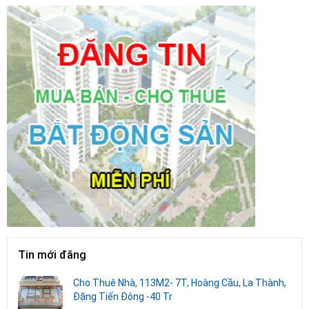
Tin mới đăng
Cho Thuê Nhà, 113M2- 7T, Hoàng Cầu, La Thành,
Đặng Tiến Đông -40 Tr