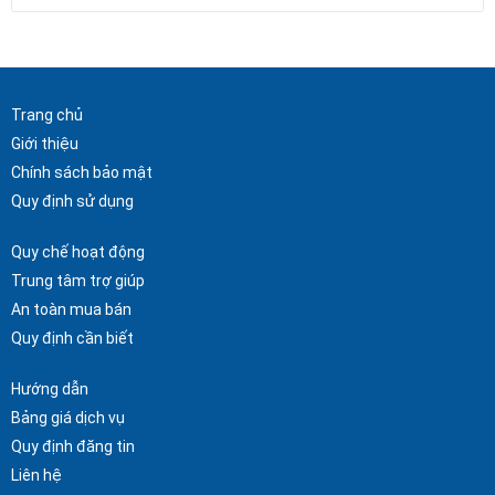
Trang chủ
Giới thiệu
Chính sách bảo mật
Quy định sử dụng
Quy chế hoạt động
Trung tâm trợ giúp
An toàn mua bán
Quy định cần biết
Hướng dẫn
Bảng giá dịch vụ
Quy định đăng tin
Liên hệ